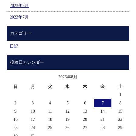
2023年8月
2023年7月
カテゴリー
日記
投稿日カレンダー
2026年8月
日
月
火
水
木
金
土
1
2
3
4
5
6
7
8
9
10
11
12
13
14
15
16
17
18
19
20
21
22
23
24
25
26
27
28
29
30
31