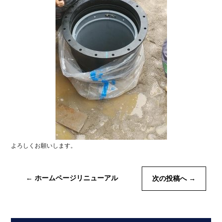
よろしくお願いします。
←
ホームページリニューアル
次の投稿へ
→