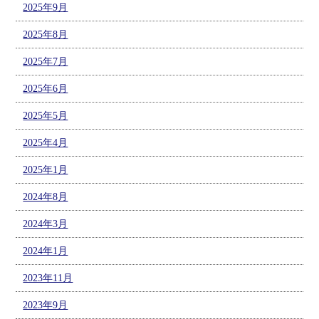
2025年9月
2025年8月
2025年7月
2025年6月
2025年5月
2025年4月
2025年1月
2024年8月
2024年3月
2024年1月
2023年11月
2023年9月