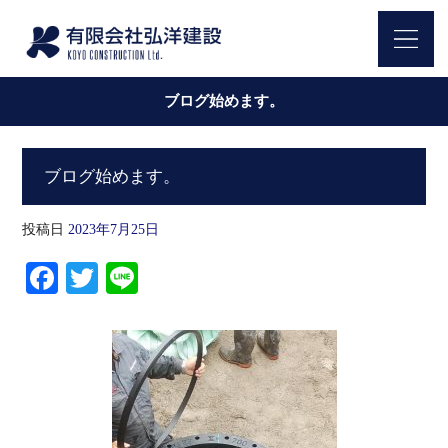
ブログ始めます。
ブログ始めます。
投稿日
2023年7月25日
Facebook
Twitter
Line