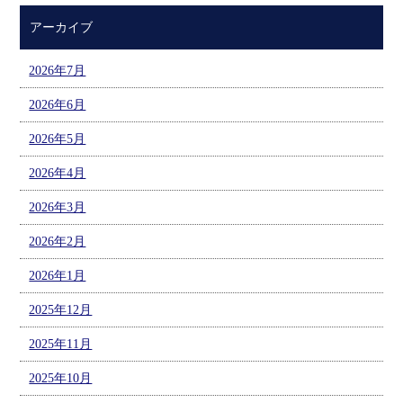
アーカイブ
2026年7月
2026年6月
2026年5月
2026年4月
2026年3月
2026年2月
2026年1月
2025年12月
2025年11月
2025年10月