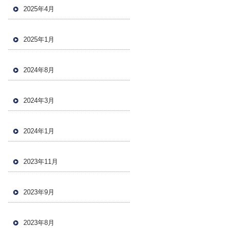
2025年4月
2025年1月
2024年8月
2024年3月
2024年1月
2023年11月
2023年9月
2023年8月