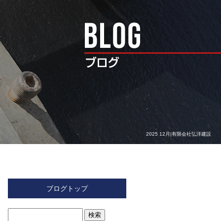
2025 12月|有限会社弘洋建設
ブログトップ