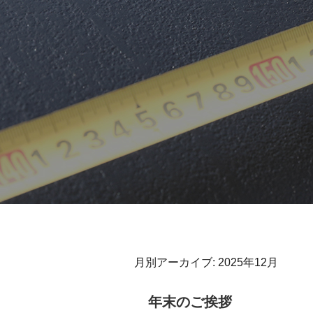
月別アーカイブ:
2025年12月
年末のご挨拶