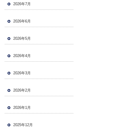
2026年7月
2026年6月
2026年5月
2026年4月
2026年3月
2026年2月
2026年1月
2025年12月