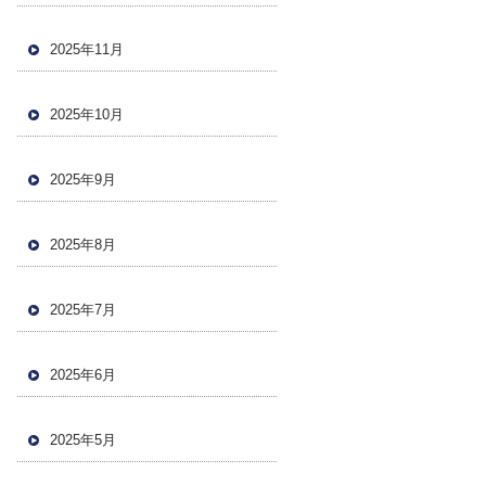
2025年11月
2025年10月
2025年9月
2025年8月
2025年7月
2025年6月
2025年5月