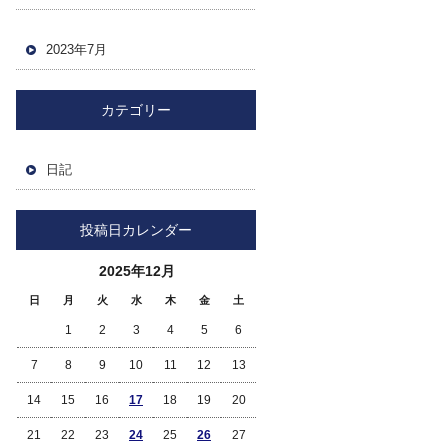
2023年7月
カテゴリー
日記
投稿日カレンダー
2025年12月
日
月
火
水
木
金
土
1
2
3
4
5
6
7
8
9
10
11
12
13
14
15
16
17
18
19
20
21
22
23
24
25
26
27