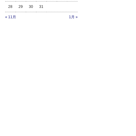
28
29
30
31
« 11月
1月 »